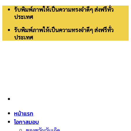
Skip
รับพิมพ์ภาพให้เป็นความทรงจำดีๆ ส่งฟรีทั่ว
to
ประเทศ
content
รับพิมพ์ภาพให้เป็นความทรงจำดีๆ ส่งฟรีทั่ว
ประเทศ
หน้าแรก
โอกาสมอบ
ของขวัญวันเกิด