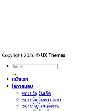
Copyright 2026 ©
UX Themes
หน้าแรก
โอกาสมอบ
ของขวัญวันเกิด
ของขวัญวันครบรอบ
ของขวัญวันแต่งงาน